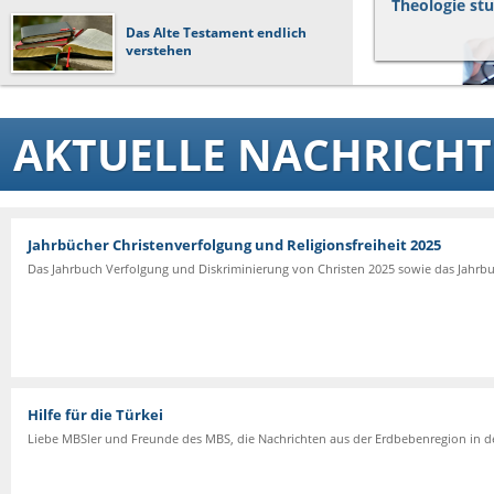
Theologie st
Das Alte Testament endlich
verstehen
AKTUELLE NACHRICH
Jahrbücher Christenverfolgung und Religionsfreiheit 2025
Das Jahrbuch Verfolgung und Diskriminierung von Christen 2025 sowie das Jahrbuc
Hilfe für die Türkei
Liebe MBSler und Freunde des MBS, die Nachrichten aus der Erdbebenregion in der