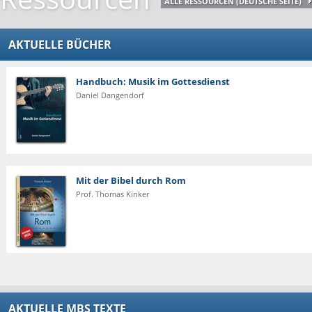
ALLE RESSOURCEN (DEUTSCHE SEITE)
AKTUELLE BÜCHER
Handbuch: Musik im Gottesdienst
Daniel Dangendorf
Mit der Bibel durch Rom
Prof. Thomas Kinker
AKTUELLE MBS TEXTE