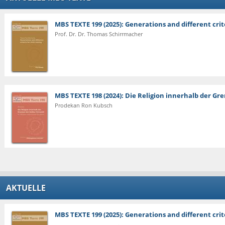
MBS TEXTE 199 (2025): Generations and different crite
Prof. Dr. Dr. Thomas Schirrmacher
MBS TEXTE 198 (2024): Die Religion innerhalb der G
Prodekan Ron Kubsch
AKTUELLE
MBS TEXTE 199 (2025): Generations and different crite