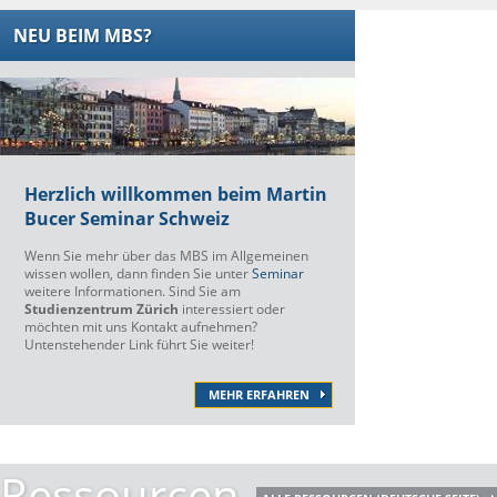
NEU BEIM MBS?
Herzlich willkommen beim Martin
Bucer Seminar Schweiz
Wenn Sie mehr über das MBS im Allgemeinen
wissen wollen, dann finden Sie unter
Seminar
weitere Informationen. Sind Sie am
Studienzentrum Zürich
interessiert oder
möchten mit uns Kontakt aufnehmen?
Untenstehender Link führt Sie weiter!
MEHR ERFAHREN
Ressourcen