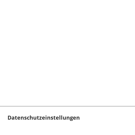
Datenschutzeinstellungen