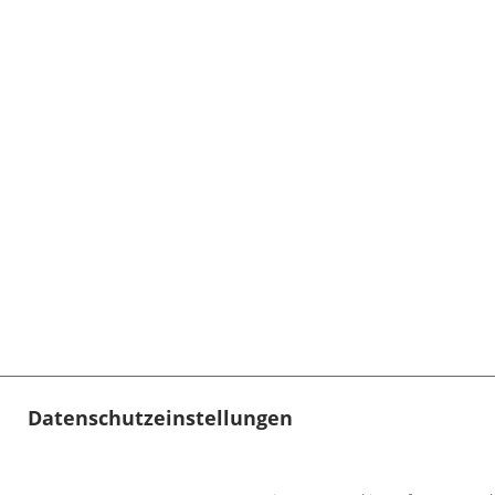
Datenschutzeinstellungen